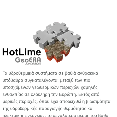
Τα υδροθερμικά συστήματα σε βαθιά ανθρακικά
υπόβαθρα συγκαταλέγονται μεταξύ των πιο
υποσχόμενων γεωθερμικών περιοχών χαμηλής
ενθαλπίας σε ολόκληρη την Ευρώπη. Εκτός από
μερικές περιοχές, όπου έχει αποδειχθεί η βιωσιμότητα
της υδροθερμικής παραγωγής θερμότητας και
ηλεκτρικής ενέργειας, το μεγαλύτερο μέρος του βαθύ