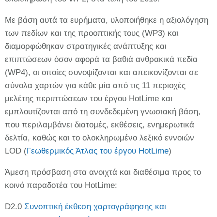
Με βάση αυτά τα ευρήματα, υλοποιήθηκε η αξιολόγηση
των πεδίων και της προοπτικής τους (WP3) και
διαμορφώθηκαν στρατηγικές ανάπτυξης και
επιπτώσεων όσον αφορά τα βαθιά ανθρακικά πεδία
(WP4), οι οποίες συνοψίζονται και απεικονίζονται σε
σύνολα χαρτών για κάθε μία από τις 11 περιοχές
μελέτης περιπτώσεων του έργου HotLime και
εμπλουτίζονται από τη συνδεδεμένη γνωσιακή βάση,
που περιλαμβάνει διατομές, εκθέσεις, ενημερωτικά
δελτία, καθώς και το ολοκληρωμένο λεξικό εννοιών
LOD (
Γεωθερμικός Άτλας του έργου HotLime
)
Άμεση πρόσβαση στα ανοιχτά και διαθέσιμα προς το
κοινό παραδοτέα του HotLime:
D2.0
Συνοπτική έκθεση χαρτογράφησης και