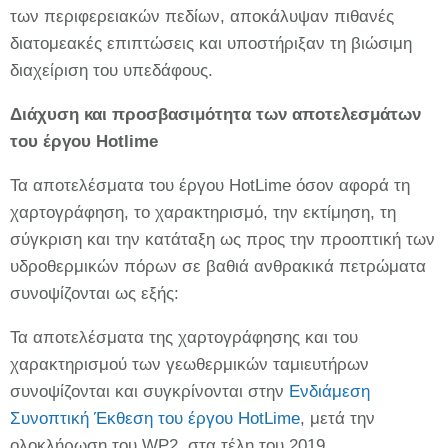
των περιφερειακών πεδίων, αποκάλυψαν πιθανές
διατομεακές επιπτώσεις και υποστήριξαν τη βιώσιμη
διαχείριση του υπεδάφους.
Διάχυση και προσβασιμότητα των αποτελεσμάτων
του έργου Hotlime
Τα αποτελέσματα του έργου HotLime όσον αφορά τη
χαρτογράφηση, το χαρακτηρισμό, την εκτίμηση, τη
σύγκριση και την κατάταξη ως προς την προοπτική των
υδροθερμικών πόρων σε βαθιά ανθρακικά πετρώματα
συνοψίζονται ως εξής:
Τα αποτελέσματα της χαρτογράφησης και του
χαρακτηρισμού των γεωθερμικών ταμιευτήρων
συνοψίζονται και συγκρίνονται στην
Ενδιάμεση
Συνοπτική Έκθεση του έργου HotLime
, μετά την
ολοκλήρωση του WP2, στα τέλη του 2019.