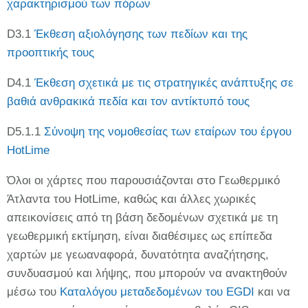
χαρακτηρισμού των πόρων
D3.1
Έκθεση αξιολόγησης των πεδίων και της
προοπτικής τους
D4.1
Έκθεση σχετικά με τις στρατηγικές ανάπτυξης σε
βαθιά ανθρακικά πεδία και τον αντίκτυπό τους
D5.1.1
Σύνοψη της νομοθεσίας των εταίρων του έργου
HotLime
Όλοι οι χάρτες που παρουσιάζονται στο Γεωθερμικό
Άτλαντα του HotLime, καθώς και άλλες χωρικές
απεικονίσεις από τη βάση δεδομένων σχετικά με τη
γεωθερμική εκτίμηση, είναι διαθέσιμες ως επίπεδα
χαρτών με γεωαναφορά, δυνατότητα αναζήτησης,
συνδυασμού και λήψης, που μπορούν να ανακτηθούν
μέσω του
Καταλόγου μεταδεδομένων του EGDI
και να