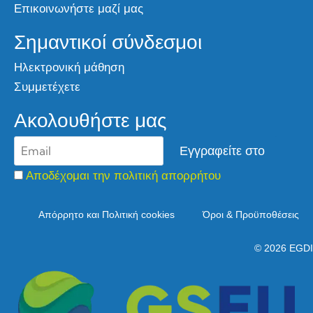
Επικοινωνήστε μαζί μας
Σημαντικοί σύνδεσμοι
Ηλεκτρονική μάθηση
Συμμετέχετε
Ακολουθήστε μας
Αποδέχομαι την πολιτική απορρήτου
Απόρρητο και Πολιτική cookies
Όροι & Προϋποθέσεις
© 2026 EGDI