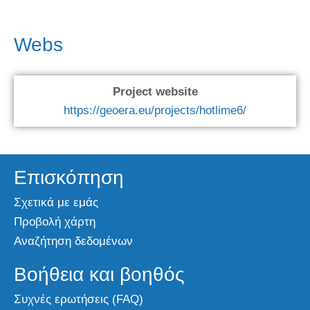
Webs
Project website
https://geoera.eu/projects/hotlime6/
Επισκόπηση
Σχετικά με εμάς
Προβολή χάρτη
Αναζήτηση δεδομένων
Βοήθεια και βοηθός
Συχνές ερωτήσεις (FAQ)