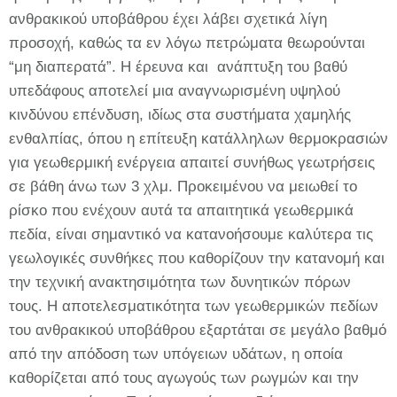
ανθρακικού υποβάθρου έχει λάβει σχετικά λίγη
προσοχή, καθώς τα εν λόγω πετρώματα θεωρούνται
“μη διαπερατά”. Η έρευνα και ανάπτυξη του βαθύ
υπεδάφους αποτελεί μια αναγνωρισμένη υψηλού
κινδύνου επένδυση, ιδίως στα συστήματα χαμηλής
ενθαλπίας, όπου η επίτευξη κατάλληλων θερμοκρασιών
για γεωθερμική ενέργεια απαιτεί συνήθως γεωτρήσεις
σε βάθη άνω των 3 χλμ. Προκειμένου να μειωθεί το
ρίσκο που ενέχουν αυτά τα απαιτητικά γεωθερμικά
πεδία, είναι σημαντικό να κατανοήσουμε καλύτερα τις
γεωλογικές συνθήκες που καθορίζουν την κατανομή και
την τεχνική ανακτησιμότητα των δυνητικών πόρων
τους. Η αποτελεσματικότητα των γεωθερμικών πεδίων
του ανθρακικού υποβάθρου εξαρτάται σε μεγάλο βαθμό
από την απόδοση των υπόγειων υδάτων, η οποία
καθορίζεται από τους αγωγούς των ρωγμών και την