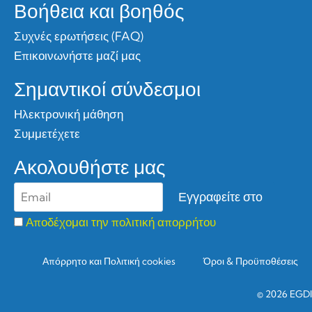
Βοήθεια και βοηθός
Συχνές ερωτήσεις (FAQ)
Επικοινωνήστε μαζί μας
Σημαντικοί σύνδεσμοι
Ηλεκτρονική μάθηση
Συμμετέχετε
Ακολουθήστε μας
Αποδέχομαι την πολιτική απορρήτου
Απόρρητο και Πολιτική cookies
Όροι & Προϋποθέσεις
© 2026 EGDI