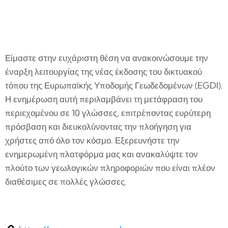
Είμαστε στην ευχάριστη θέση να ανακοινώσουμε την
έναρξη λειτουργίας της νέας έκδοσης του δικτυακού
τόπου της Ευρωπαϊκής Υποδομής Γεωδεδομένων (EGDI).
Η ενημέρωση αυτή περιλαμβάνει τη μετάφραση του
περιεχομένου σε 10 γλώσσες, επιτρέποντας ευρύτερη
πρόσβαση και διευκολύνοντας την πλοήγηση για
χρήστες από όλο τον κόσμο. Εξερευνήστε την
ενημερωμένη πλατφόρμα μας και ανακαλύψτε τον
πλούτο των γεωλογικών πληροφοριών που είναι πλέον
διαθέσιμες σε πολλές γλώσσες.