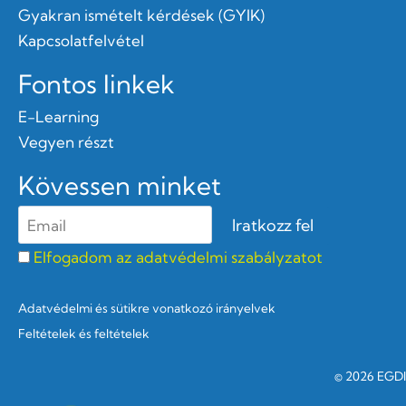
Gyakran ismételt kérdések (GYIK)
Kapcsolatfelvétel
Fontos linkek
E-Learning
Vegyen részt
Kövessen minket
Elfogadom az adatvédelmi szabályzatot
Adatvédelmi és sütikre vonatkozó irányelvek
Feltételek és feltételek
© 2026 EGDI