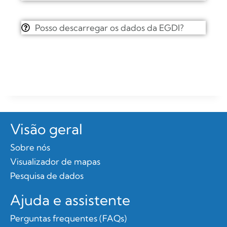
Posso descarregar os dados da EGDI?
Visão geral
Sobre nós
Visualizador de mapas
Pesquisa de dados
Ajuda e assistente
Perguntas frequentes (FAQs)