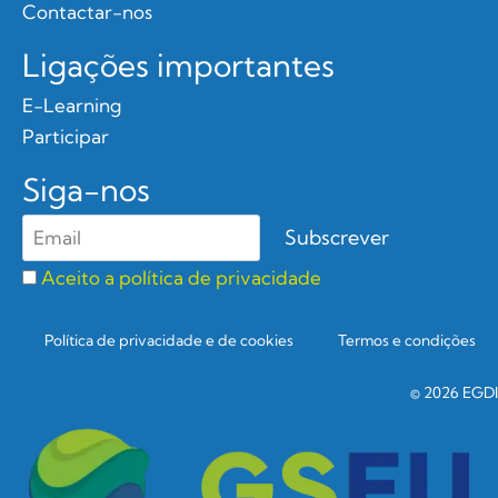
Contactar-nos
Ligações importantes
E-Learning
Participar
Siga-nos
Aceito a política de privacidade
Política de privacidade e de cookies
Termos e condições
© 2026 EGDI