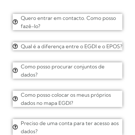
Quero entrar em contacto. Como posso
fazê-lo?
Qual é a diferença entre o EGDI e o EPOS?
Como posso procurar conjuntos de
dados?
Como posso colocar os meus próprios
dados no mapa EGDI?
Preciso de uma conta para ter acesso aos
dados?