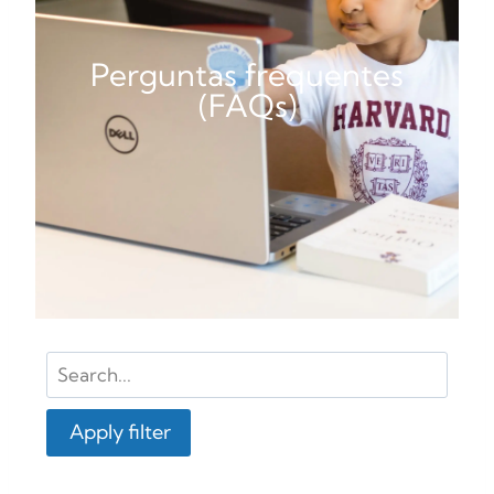
Perguntas frequentes
(FAQs)
Apply filter