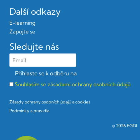
Další odkazy
E-learning
Zapojte se
Sledujte nás
Souhlasím se zásadami ochrany osobních údajů
Zásady ochrany osobních údajů a cookies
Podmínky a pravidla
© 2026 EGDI