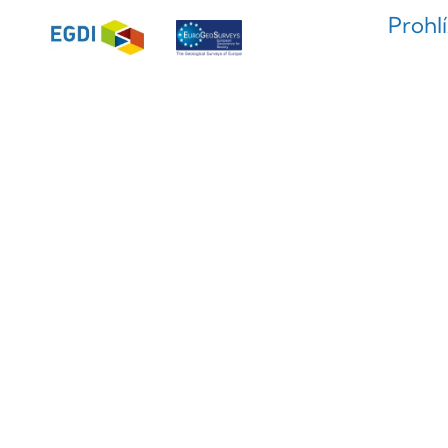
Prohl