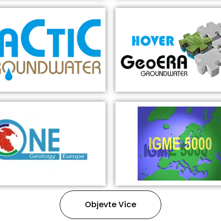
Objevte Více