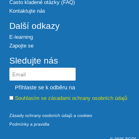
Často kladené otázky (FAQ)
Kontaktujte nás
Další odkazy
E-learning
Zapojte se
Sledujte nás
Souhlasím se zásadami ochrany osobních údajů
Zásady ochrany osobních údajů a cookies
Podmínky a pravidla