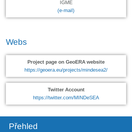
IGME
(e-mail)
Webs
Project page on GeoERA website
https://geoera.eu/projects/mindesea2/
Twitter Account
https://twitter.com/MINDeSEA
Přehled