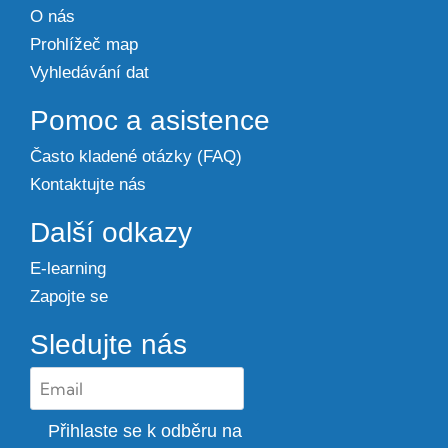
O nás
Prohlížeč map
Vyhledávání dat
Pomoc a asistence
Často kladené otázky (FAQ)
Kontaktujte nás
Další odkazy
E-learning
Zapojte se
Sledujte nás