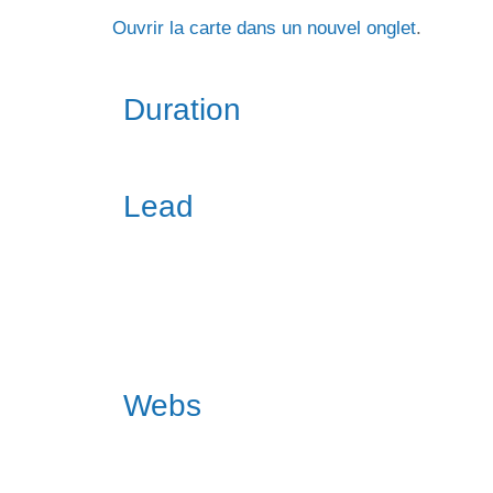
Ouvrir la carte dans un nouvel onglet
.
Duration
Lead
Webs