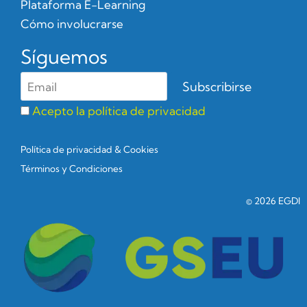
Plataforma E-Learning
Cómo involucrarse
Síguemos
Acepto la política de privacidad
Política de privacidad & Cookies
Términos y Condiciones
© 2026 EGDI