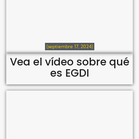
(septiembre 17, 2024)
Vea el vídeo sobre qué
es EGDI