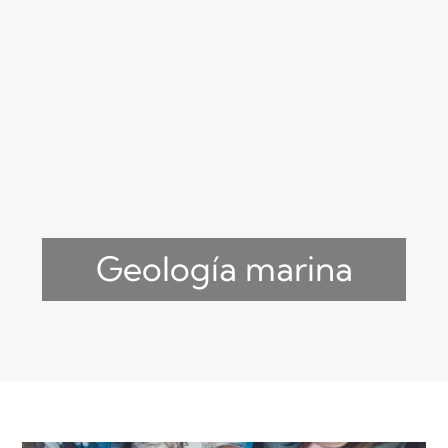
Geología marina