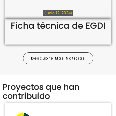
(junio 12, 2024)
Ficha técnica de EGDI
Descubre Más Noticias
Proyectos que han
contribuido