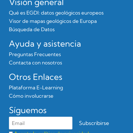
Visión general
Qué es EGDI: datos geológicos europeos
Visor de mapas geológicos de Europa
Búsqueda de Datos
Ayuda y asistencia
Preguntas Frecuentes
Contacta con nosotros
Otros Enlaces
Plataforma E-Learning
Cómo involucrarse
Síguemos