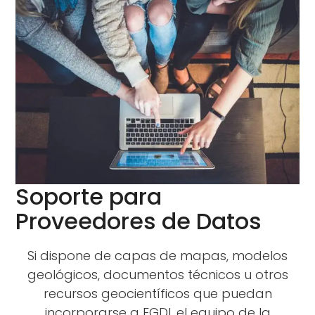
Soporte para
Proveedores de Datos
Si dispone de capas de mapas, modelos
geológicos, documentos técnicos u otros
recursos geocientíficos que puedan
incorporarse a EGDI, el equipo de la