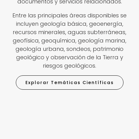
documentos y servicios relacionados.
Entre las principales áreas disponibles se
incluyen geología básica, geoenergía,
recursos minerales, aguas subterráneas,
geofísica, geoquímica, geología marina,
geología urbana, sondeos, patrimonio
geológico y observación de la Tierra y
riesgos geológicos.
Explorar Temáticas Científicas