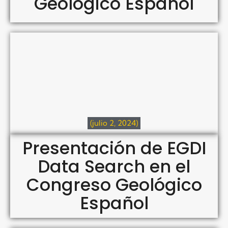
Geológico Español
(julio 2, 2024)
Presentación de EGDI
Data Search en el
Congreso Geológico
Español