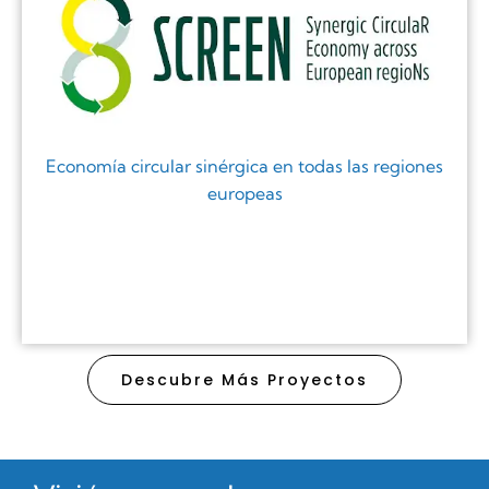
Economía circular sinérgica en todas las regiones
europeas
Descubre Más Proyectos