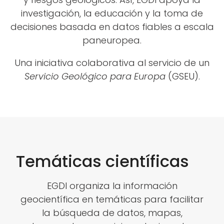
investigación, la educación y la toma de
decisiones basada en datos fiables a escala
paneuropea.
Una iniciativa colaborativa al servicio de un
Servicio Geológico para Europa
(GSEU).
Temáticas científicas
EGDI organiza la información
geocientífica en temáticas para facilitar
la búsqueda de datos, mapas,