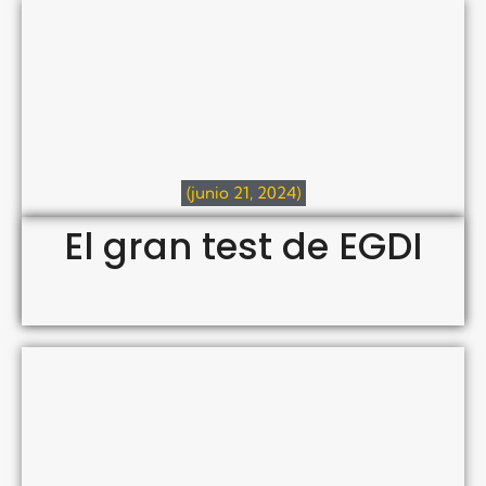
(junio 21, 2024)
El gran test de EGDI