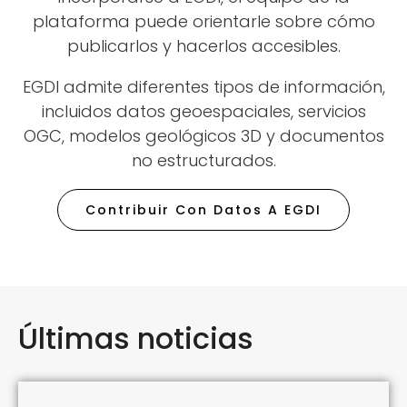
plataforma puede orientarle sobre cómo
publicarlos y hacerlos accesibles.
EGDI admite diferentes tipos de información,
incluidos datos geoespaciales, servicios
OGC, modelos geológicos 3D y documentos
no estructurados.
Contribuir Con Datos A EGDI
Últimas noticias