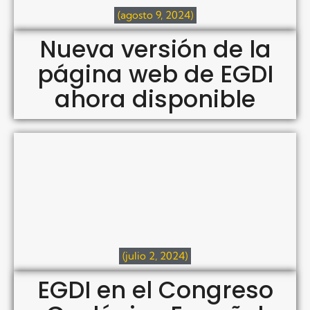
(agosto 9, 2024)
Nueva versión de la
página web de EGDI
ahora disponible
(julio 2, 2024)
EGDI en el Congreso