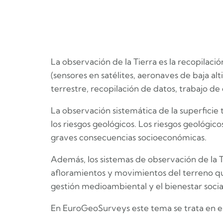
La observación de la Tierra es la recopilac
(sensores en satélites, aeronaves de baja alt
terrestre, recopilación de datos, trabajo de
La observación sistemática de la superficie
los riesgos geológicos. Los riesgos geológi
graves consecuencias socioeconómicas.
Además, los sistemas de observación de la T
afloramientos y movimientos del terreno qu
gestión medioambiental y el bienestar socia
En EuroGeoSurveys este tema se trata en e