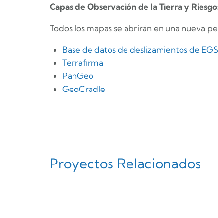
Capas de Observación de la Tierra y Riesgo
Todos los mapas se abrirán en una nueva pe
Base de datos de deslizamientos de EGS
Terrafirma
PanGeo
GeoCradle
Proyectos Relacionados