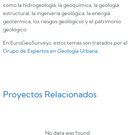
como la hidrogeología, la geoquímica, la geología
estructural, la ingeniería geológica, la energía
geotérmica, los riesgos geológicos y el patrimonio
geológico.
En EuroGeoSurveys, estos temas son tratados por el
Grupo de Expertos en Geología Urbana
.
Proyectos Relacionados
No data was found