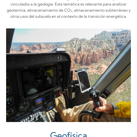
vinculados a la geología. Esta temática es relevante para analizar
geotermia, almacenamiento de CO₂, almacenamiento subterráneo y
otros usos del subsuelo en el contexto de la transición energética.
Geofísica