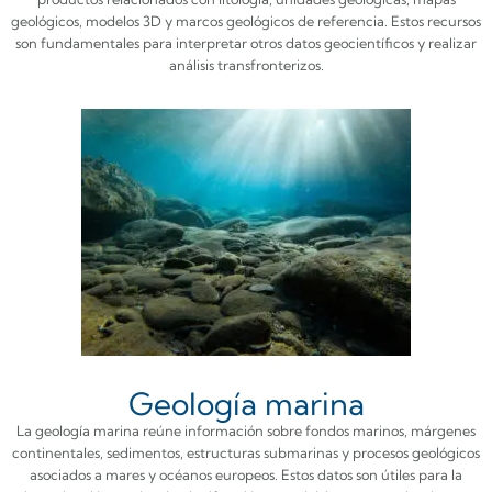
geológicos, modelos 3D y marcos geológicos de referencia. Estos recursos
son fundamentales para interpretar otros datos geocientíficos y realizar
análisis transfronterizos.
Geología marina
La geología marina reúne información sobre fondos marinos, márgenes
continentales, sedimentos, estructuras submarinas y procesos geológicos
asociados a mares y océanos europeos. Estos datos son útiles para la