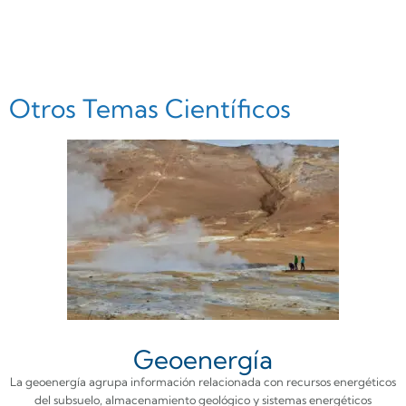
Otros Temas Científicos
Geoenergía
La geoenergía agrupa información relacionada con recursos energéticos
del subsuelo, almacenamiento geológico y sistemas energéticos