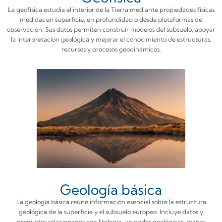
La geofísica estudia el interior de la Tierra mediante propiedades físicas
medidas en superficie, en profundidad o desde plataformas de
observación. Sus datos permiten construir modelos del subsuelo, apoyar
la interpretación geológica y mejorar el conocimiento de estructuras,
recursos y procesos geodinámicos.
Geología básica
La geología básica reúne información esencial sobre la estructura
geológica de la superficie y el subsuelo europeo. Incluye datos y
productos relacionados con litología, unidades geológicas, mapas