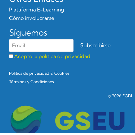
Plataforma E-Learning
Cómo involucrarse
Síguemos
Acepto la política de privacidad
Política de privacidad & Cookies
Términos y Condiciones
© 2026 EGDI