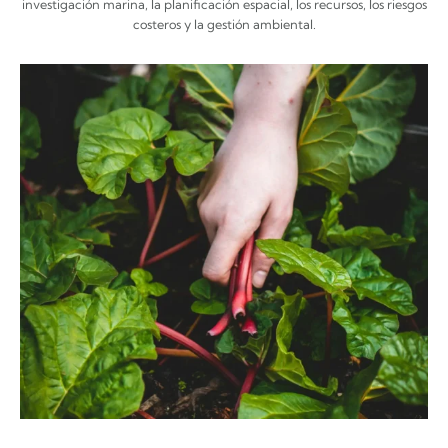
investigación marina, la planificación espacial, los recursos, los riesgos
costeros y la gestión ambiental.