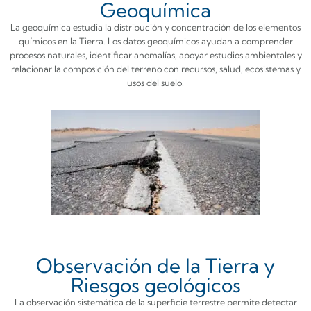
Geoquímica
La geoquímica estudia la distribución y concentración de los elementos
químicos en la Tierra. Los datos geoquímicos ayudan a comprender
procesos naturales, identificar anomalías, apoyar estudios ambientales y
relacionar la composición del terreno con recursos, salud, ecosistemas y
usos del suelo.
Observación de la Tierra y
Riesgos geológicos
La observación sistemática de la superficie terrestre permite detectar