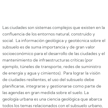
Las ciudades son sistemas complejos que existen en la
confluencia de los entornos natural, construido y
social. La información geológica y geotécnica sobre el
subsuelo es de suma importancia y de gran valor
socioeconómico para el desarrollo de las ciudades y el
mantenimiento de infraestructuras críticas (por
ejemplo, túneles de transporte, redes de suministro
de energía y agua y cimientos). Para lograr la visión
de ciudades resilientes, el uso del subsuelo debe
planificarse, integrarse y gestionarse como parte de
las agendas en gran medida sobre el suelo. La
geología urbana es una ciencia geológica que abarca
todos los temas relacionados con el subsuelo urbano,