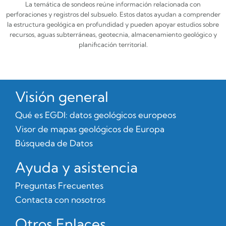
La temática de sondeos reúne información relacionada con
perforaciones y registros del subsuelo. Estos datos ayudan a comprender
la estructura geológica en profundidad y pueden apoyar estudios sobre
recursos, aguas subterráneas, geotecnia, almacenamiento geológico y
planificación territorial.
Visión general
Qué es EGDI: datos geológicos europeos
Visor de mapas geológicos de Europa
Búsqueda de Datos
Ayuda y asistencia
Preguntas Frecuentes
Contacta con nosotros
Otros Enlaces