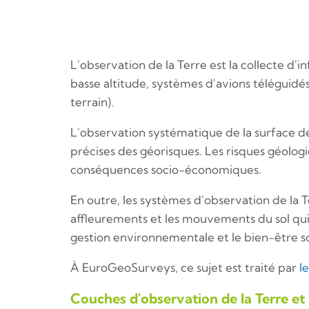
L'observation de la Terre est la collecte d'i
basse altitude, systèmes d'avions téléguidés,
terrain).
L'observation systématique de la surface de
précises des géorisques. Les risques géolog
conséquences socio-économiques.
En outre, les systèmes d'observation de la 
affleurements et les mouvements du sol qui 
gestion environnementale et le bien-être so
À EuroGeoSurveys, ce sujet est traité par
l
Couches d'observation de la Terre et