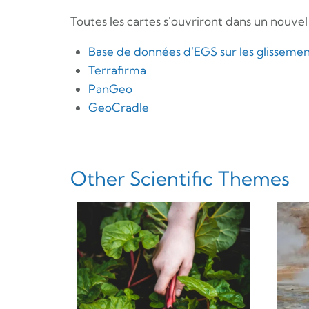
Toutes les cartes s'ouvriront dans un nouvel
Base de données d’EGS sur les glissemen
Terrafirma
PanGeo
GeoCradle
Other Scientific Themes