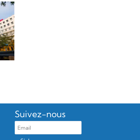
Suivez-nous