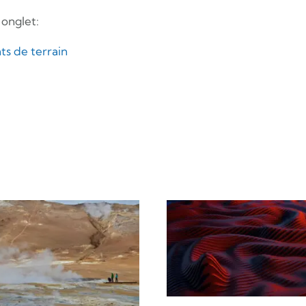
 onglet:
ts de terrain