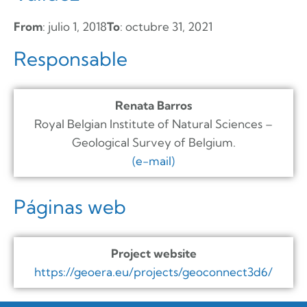
From
: julio 1, 2018
To
: octubre 31, 2021
Responsable
Renata Barros
Royal Belgian Institute of Natural Sciences –
Geological Survey of Belgium.
(e-mail)
Páginas web
Project website
https://geoera.eu/projects/geoconnect3d6/