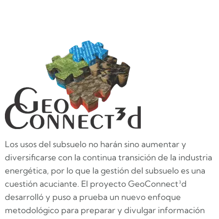
Los usos del subsuelo no harán sino aumentar y
diversificarse con la continua transición de la industria
energética, por lo que la gestión del subsuelo es una
cuestión acuciante. El proyecto GeoConnect³d
desarrolló y puso a prueba un nuevo enfoque
metodológico para preparar y divulgar información