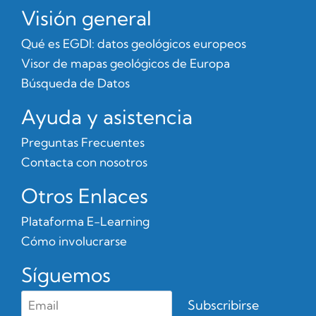
Visión general
Qué es EGDI: datos geológicos europeos
Visor de mapas geológicos de Europa
Búsqueda de Datos
Ayuda y asistencia
Preguntas Frecuentes
Contacta con nosotros
Otros Enlaces
Plataforma E-Learning
Cómo involucrarse
Síguemos