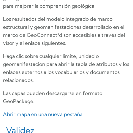
para mejorar la comprensión geológica.
Los resultados del modelo integrado de marco
estructural y geomanifestaciones desarrollado en el
marco de GeoConnect³d son accesibles a través del
visor y el enlace siguientes.
Haga clic sobre cualquier límite, unidad o
geomanifestación para abrir la tabla de atributos y los
enlaces externos a los vocabularios y documentos
relacionados.
Las capas pueden descargarse en formato
GeoPackage.
Abrir mapa en una nueva pestaña
Validez