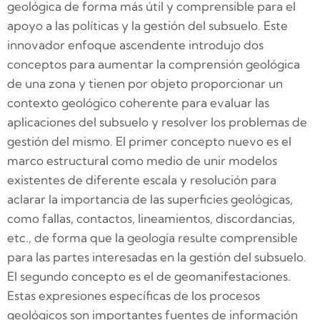
geológica de forma más útil y comprensible para el
apoyo a las políticas y la gestión del subsuelo. Este
innovador enfoque ascendente introdujo dos
conceptos para aumentar la comprensión geológica
de una zona y tienen por objeto proporcionar un
contexto geológico coherente para evaluar las
aplicaciones del subsuelo y resolver los problemas de
gestión del mismo. El primer concepto nuevo es el
marco estructural como medio de unir modelos
existentes de diferente escala y resolución para
aclarar la importancia de las superficies geológicas,
como fallas, contactos, lineamientos, discordancias,
etc., de forma que la geología resulte comprensible
para las partes interesadas en la gestión del subsuelo.
El segundo concepto es el de geomanifestaciones.
Estas expresiones específicas de los procesos
geológicos son importantes fuentes de información