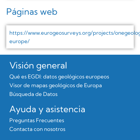
Páginas web
https://www.eurogeosurveys.org/projects/onegeolo
europe/
Visión general
Qué es EGDI: datos geológicos europeos
Visor de mapas geológicos de Europa
Búsqueda de Datos
Ayuda y asistencia
Preguntas Frecuentes
Contacta con nosotros