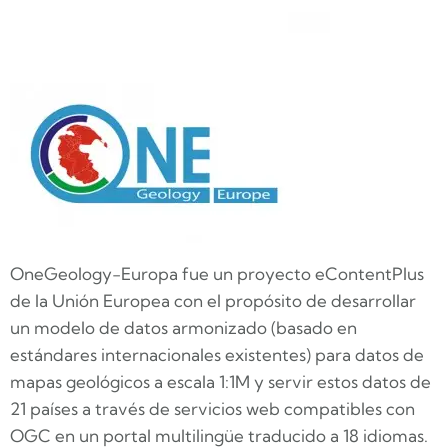
OneGeology-Europa fue un proyecto eContentPlus
de la Unión Europea con el propósito de desarrollar
un modelo de datos armonizado (basado en
estándares internacionales existentes) para datos de
mapas geológicos a escala 1:1M y servir estos datos de
21 países a través de servicios web compatibles con
OGC en un portal multilingüe traducido a 18 idiomas.