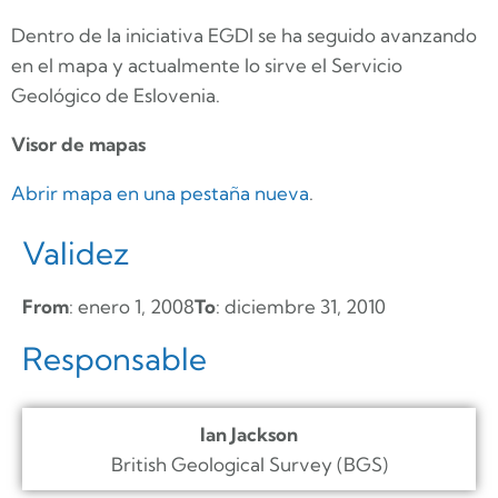
Dentro de la iniciativa EGDI se ha seguido avanzando
en el mapa y actualmente lo sirve el Servicio
Geológico de Eslovenia.
Visor de mapas
Abrir mapa en una pestaña nueva
.
Validez
From
: enero 1, 2008
To
: diciembre 31, 2010
Responsable
Ian Jackson
British Geological Survey (BGS)