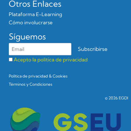
Otros Enlaces
Plataforma E-Learning
Cómo involucrarse
Síguemos
Acepto la política de privacidad
Política de privacidad & Cookies
Términos y Condiciones
© 2026 EGDI