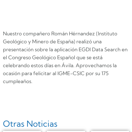
Nuestro compañero Román Hérnandez (Instituto
Geológico y Minero de España) realizó una
presentación sobre la aplicación EGDI Data Search en
el Congreso Geológico Español que se está
celebrando estos días en Ávila. Aprovechamos la
ocasión para felicitar al IGME-CSIC por su 175
cumpleaños.
Otras Noticias