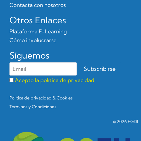
Contacta con nosotros
Otros Enlaces
Plataforma E-Learning
Cómo involucrarse
Síguemos
Acepto la política de privacidad
Política de privacidad & Cookies
Términos y Condiciones
© 2026 EGDI