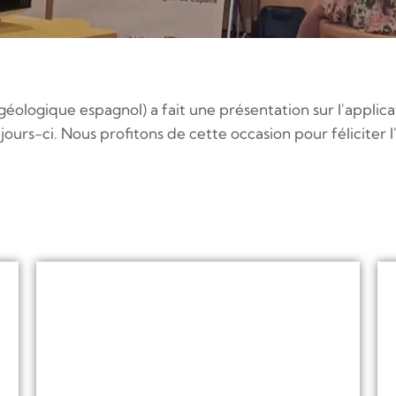
ologique espagnol) a fait une présentation sur l'applic
 jours-ci. Nous profitons de cette occasion pour féliciter