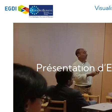
Visual
Présentation d’