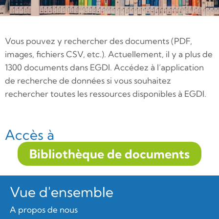
Vous pouvez y rechercher des documents (PDF,
images, fichiers CSV, etc.). Actuellement, il y a plus de
1300 documents dans EGDI. Accédez à l’application
de recherche de données si vous souhaitez
rechercher toutes les ressources disponibles à EGDI.
Accès à
Bibliothèque de documents
Vue d'ensemble
A propos de nous