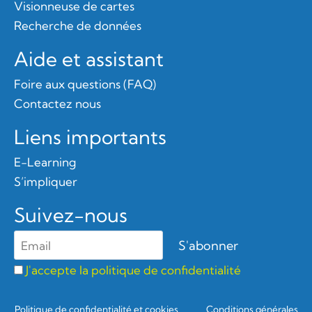
Visionneuse de cartes
Recherche de données
Aide et assistant
Foire aux questions (FAQ)
Contactez nous
Liens importants
E-Learning
S’impliquer
Suivez-nous
J'accepte la politique de confidentialité
Politique de confidentialité et cookies
Conditions générales