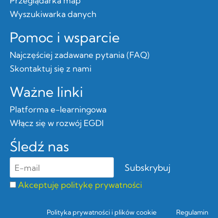
Przeglądarka map
Wyszukiwarka danych
Pomoc i wsparcie
Najczęściej zadawane pytania (FAQ)
Skontaktuj się z nami
Ważne linki
Platforma e-learningowa
Włącz się w rozwój EGDI
Śledź nas
Akceptuję politykę prywatności
Polityka prywatności i plików cookie
Regulamin