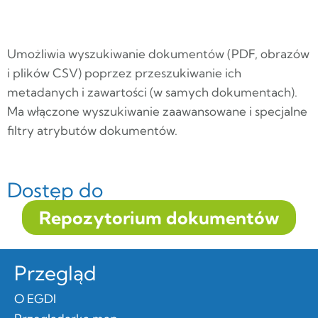
Umożliwia wyszukiwanie dokumentów (PDF, obrazów
i plików CSV) poprzez przeszukiwanie ich
metadanych i zawartości (w samych dokumentach).
Ma włączone wyszukiwanie zaawansowane i specjalne
filtry atrybutów dokumentów.
Dostęp do
Repozytorium dokumentów
Przegląd
O EGDI