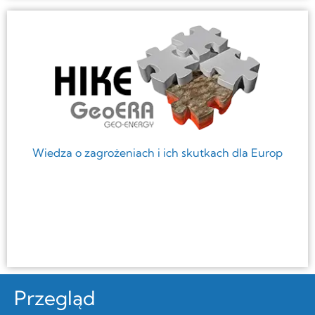
Wiedza o zagrożeniach i ich skutkach dla Europ
Przegląd