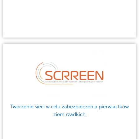
Tworzenie sieci w celu zabezpieczenia pierwiastków
ziem rzadkich