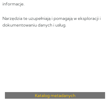
informacje.
Narzędzia te uzupełniają i pomagają w eksploracji i
dokumentowaniu danych i usług.
Katalog metadanych