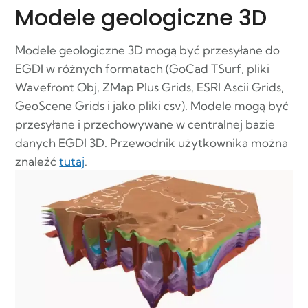
Modele geologiczne 3D
Modele geologiczne 3D mogą być przesyłane do
EGDI w różnych formatach (GoCad TSurf, pliki
Wavefront Obj, ZMap Plus Grids, ESRI Ascii Grids,
GeoScene Grids i jako pliki csv). Modele mogą być
przesyłane i przechowywane w centralnej bazie
danych EGDI 3D. Przewodnik użytkownika można
znaleźć
tutaj
.