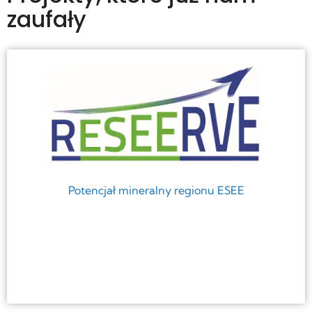
zaufały
Potencjał mineralny regionu ESEE