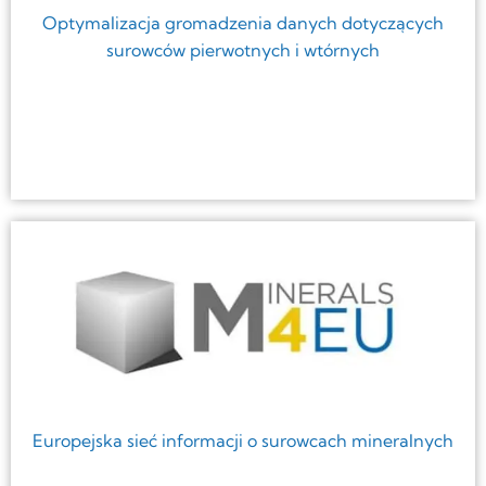
Optymalizacja gromadzenia danych dotyczących
surowców pierwotnych i wtórnych
Europejska sieć informacji o surowcach mineralnych