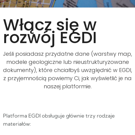
Włącz się w
rozwój EGDI
Jeśli posiadasz przydatne dane (warstwy map,
modele geologiczne lub nieustrukturyzowane
dokumenty), które chciałbyś uwzględnić w EGDI,
z przyjemnością powiemy Ci, jak wyświetlić je na
naszej platformie.
Platforma EGDI obsługuje głównie trzy rodzaje
materiałów: