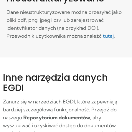
Dane nieustrukturyzowane można przesyłać jako
pliki pdf, png, jpeg i csv lub zarejestrować
identyfikator danych (na przykład DOI).
Przewodnik użytkownika można znaleźć
tutaj
.
Inne narzędzia danych
EGDI
Zanurz się w narzędziach EGDI, które zapewniają
bardziej szczegółową funkcjonalność. Przejdź do
naszego
R
epozytorium dokumentów
, aby
wyszukiwać i uzyskiwać dostęp do dokumentów