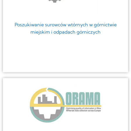
Poszukiwanie surowców wtórnych w górnictwie
miejskim i odpadach górniczych