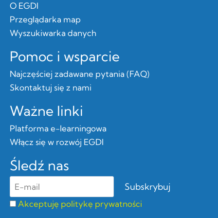
O EGDI
Przeglądarka map
Wyszukiwarka danych
Pomoc i wsparcie
Najczęściej zadawane pytania (FAQ)
Skontaktuj się z nami
Ważne linki
Platforma e-learningowa
Włącz się w rozwój EGDI
Śledź nas
Akceptuję politykę prywatności