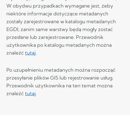
W obydwu przypadkach wymagane jest, żeby
niektóre informacje dotyczące metadanych
zostały zarejestrowane w katalogu metadanych
EGDI, zanim same warstwy będą mogły zostać
przesłane lub zarejestrowane. Przewodnik
użytkownika po katalogu metadanych można
znaleźć
tutaj
.
Po uzupełnieniu metadanych można rozpocząć
przesyłanie plików GIS lub rejestrowanie usług.
Przewodnik użytkownika na ten temat można
znaleźć
tutaj
.