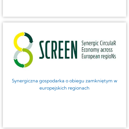
Synergiczna gospodarka o obiegu zamkniętym w
europejskich regionach