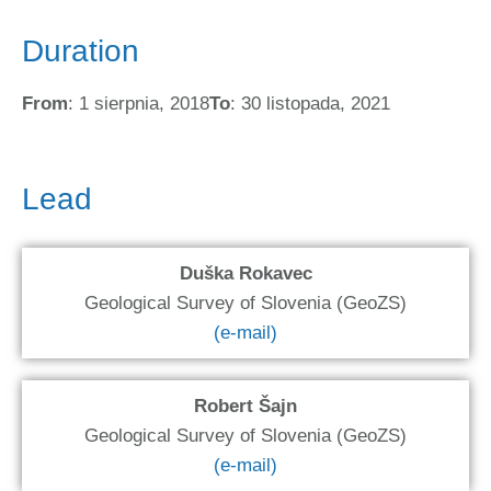
Duration
From
: 1 sierpnia, 2018
To
: 30 listopada, 2021
Lead
Duška Rokavec
Geological Survey of Slovenia (GeoZS)
(e-mail)
Robert Šajn
Geological Survey of Slovenia (GeoZS)
(e-mail)