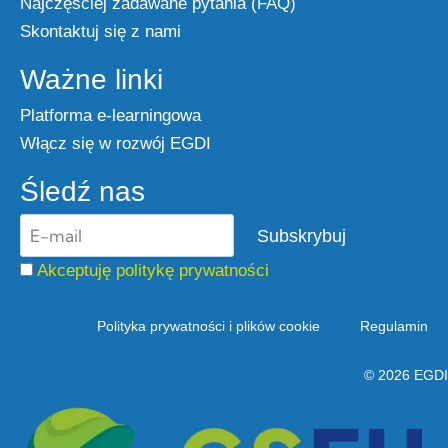
Najczęściej zadawane pytania (FAQ)
Skontaktuj się z nami
Ważne linki
Platforma e-learningowa
Włącz się w rozwój EGDI
Śledź nas
Akceptuję politykę prywatności
Polityka prywatności i plików cookie
Regulamin
© 2026 EGDI