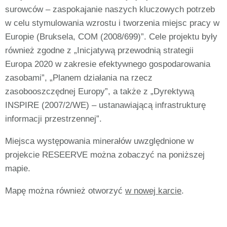
surowców – zaspokajanie naszych kluczowych potrzeb
w celu stymulowania wzrostu i tworzenia miejsc pracy w
Europie (Bruksela, COM (2008/699)”. Cele projektu były
również zgodne z „Inicjatywą przewodnią strategii
Europa 2020 w zakresie efektywnego gospodarowania
zasobami”, „Planem działania na rzecz
zasobooszczędnej Europy”, a także z „Dyrektywą
INSPIRE (2007/2/WE) – ustanawiającą infrastrukturę
informacji przestrzennej”.
Miejsca występowania minerałów uwzględnione w
projekcie RESEERVE można zobaczyć na poniższej
mapie.
Mapę można również otworzyć
w nowej karcie
.