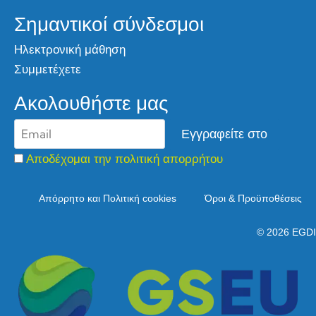
Σημαντικοί σύνδεσμοι
Ηλεκτρονική μάθηση
Συμμετέχετε
Ακολουθήστε μας
Αποδέχομαι την πολιτική απορρήτου
Απόρρητο και Πολιτική cookies
Όροι & Προϋποθέσεις
© 2026 EGDI