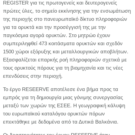
REGISTER για τις πρωτογενείς και δευτερογενείς
πρώτες ύλες, το σημείο εκκίνησης για την ενσωμάτωση
της περιοχής στο πανευρωπαϊκό δίκτυο πληροφοριών
για τα ορυκτά και την προσέγγισή της με την
παγκόσμια αγορά ορυκτών. Στο μητρώο έχουν
συμπεριληφθεί 473 κοιτάσματα ορυκτών και σχεδόν
1500 χώροι εξόρυξης και μεταλλουργικών αποβλήτων.
Εξασφαλίζεται επαρκής ροή πληροφοριών σχετικά με
τους ορυκτούς πόρους για τη βιομηχανία και τις νέες
επενδύσεις στην περιοχή.
Το έργο RESEERVE αποτέλεσε ένα βήμα προς τα
εμπρός για τη δημιουργία μιας γόνιμης συνεργασίας
μεταξύ των χωρών της ΕΣΕΕ. Η γεωγραφική κάλυψη
του ευρωπαϊκού καταλόγου ορυκτών πόρων
επεκτάθηκε με δεδομένα από τα Δυτικά Βαλκάνια.