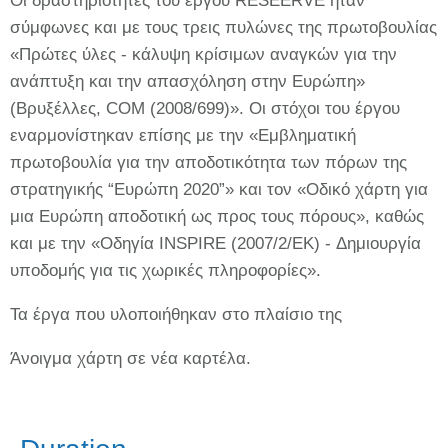
Οι δραστηριότητες του έργου RESEERVE ήταν
σύμφωνες και με τους τρεις πυλώνες της πρωτοβουλίας
«Πρώτες ύλες - κάλυψη κρίσιμων αναγκών για την
ανάπτυξη και την απασχόληση στην Ευρώπη»
(Βρυξέλλες, COM (2008/699)». Οι στόχοι του έργου
εναρμονίστηκαν επίσης με την «Εμβληματική
πρωτοβουλία για την αποδοτικότητα των πόρων της
στρατηγικής “Ευρώπη 2020”» και τον «Οδικό χάρτη για
μια Ευρώπη αποδοτική ως προς τους πόρους», καθώς
και με την «Οδηγία INSPIRE (2007/2/ΕΚ) - Δημιουργία
υποδομής για τις χωρικές πληροφορίες».
Τα έργα που υλοποιήθηκαν στο πλαίσιο της
Άνοιγμα χάρτη σε νέα καρτέλα.