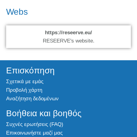
Webs
https://reseerve.eu/
RESEERVE's website.
Επισκόπηση
Σχετικά με εμάς
Προβολή χάρτη
Αναζήτηση δεδομένων
Βοήθεια και βοηθός
Συχνές ερωτήσεις (FAQ)
Επικοινωνήστε μαζί μας