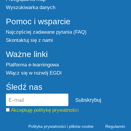
Wyszukiwarka danych
Pomoc i wsparcie
Najczęściej zadawane pytania (FAQ)
Skontaktuj się z nami
Ważne linki
Platforma e-learningowa
Włącz się w rozwój EGDI
Śledź nas
Akceptuję politykę prywatności
Polityka prywatności i plików cookie
Regulamin