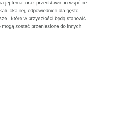
 jej temat oraz przedstawiono wspólne
ali lokalnej, odpowiednich dla gęsto
sze i które w przyszłości będą stanowić
e mogą zostać przeniesione do innych