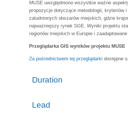
MUSE uwzględniono wszystkie ważne aspekty 
propozycje dotyczące metodologii, kryteriów i
zaludnionych obszarów miejskich, gdzie krajo
najważniejszy rynek SGE. Wyniki projektu sta
regionów miejskich w Europie i zaadaptowane 
Przeglądarka GIS wyników projektu MUSE
Za pośrednictwem tej przeglądarki
dostępne s
Duration
Lead