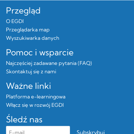
Przegląd
O EGDI
Przeglądarka map
Wyszukiwarka danych
Pomoc i wsparcie
Najczęściej zadawane pytania (FAQ)
Skontaktuj się z nami
Ważne linki
Platforma e-learningowa
Włącz się w rozwój EGDI
Śledź nas