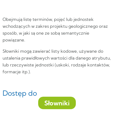
Obejmują listę terminów, pojęć lub jednostek
wchodzących w zakres projektu geologicznego oraz
sposób, w jaki są one ze sobą semantycznie
powiązane.
Słowniki mogą zawierać listy kodowe, używane do
ustalenia prawidłowych wartości dla danego atrybutu,
lub rzeczywiste jednostki (uskoki, rodzaje kontaktów,
formacje itp.).
Dostęp do
Słowniki