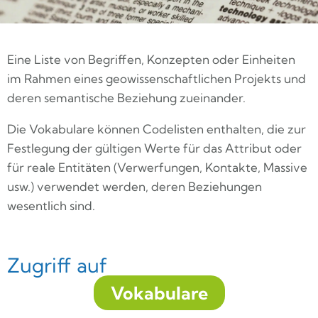
Eine Liste von Begriffen, Konzepten oder Einheiten
im Rahmen eines geowissenschaftlichen Projekts und
deren semantische Beziehung zueinander.
Die Vokabulare können Codelisten enthalten, die zur
Festlegung der gültigen Werte für das Attribut oder
für reale Entitäten (Verwerfungen, Kontakte, Massive
usw.) verwendet werden, deren Beziehungen
wesentlich sind.
Zugriff auf
Vokabulare