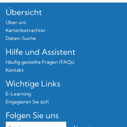
Übersicht
Über uns
Kartenbetrachter
Daten-Suche
Hilfe und Assistent
Häufig gestellte Fragen (FAQs)
Kontakt
Wichtige Links
E-Learning
Engagieren Sie sich
Folgen Sie uns