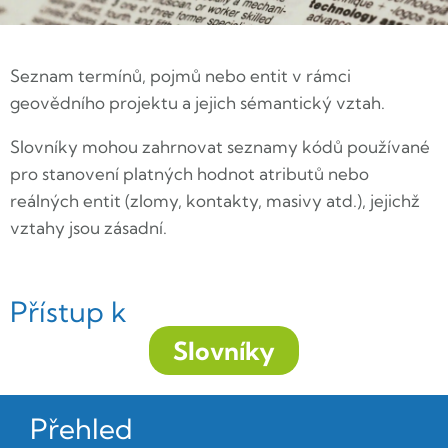
Seznam termínů, pojmů nebo entit v rámci
geovědního projektu a jejich sémantický vztah.
Slovníky mohou zahrnovat seznamy kódů používané
pro stanovení platných hodnot atributů nebo
reálných entit (zlomy, kontakty, masivy atd.), jejichž
vztahy jsou zásadní.
Přístup k
Slovníky
Přehled