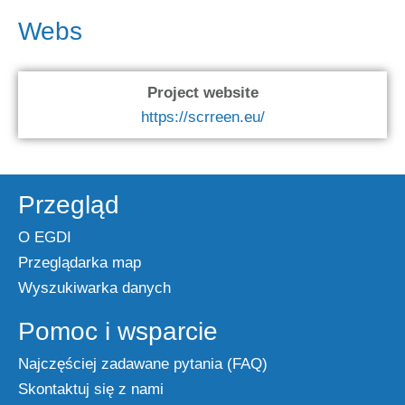
Webs
Project website
https://scrreen.eu/
Przegląd
O EGDI
Przeglądarka map
Wyszukiwarka danych
Pomoc i wsparcie
Najczęściej zadawane pytania (FAQ)
Skontaktuj się z nami