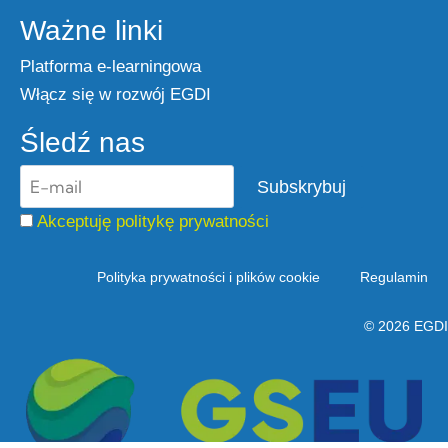
Ważne linki
Platforma e-learningowa
Włącz się w rozwój EGDI
Śledź nas
Akceptuję politykę prywatności
Polityka prywatności i plików cookie
Regulamin
© 2026 EGDI