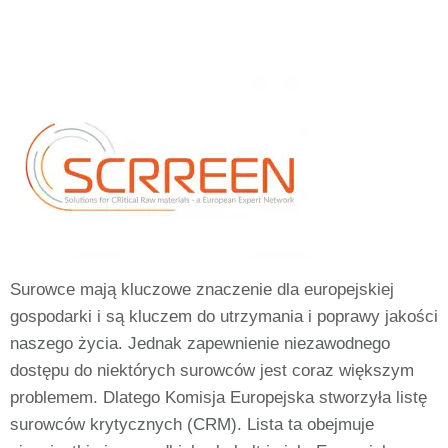
Surowce mają kluczowe znaczenie dla europejskiej
gospodarki i są kluczem do utrzymania i poprawy jakości
naszego życia. Jednak zapewnienie niezawodnego
dostępu do niektórych surowców jest coraz większym
problemem. Dlatego Komisja Europejska stworzyła listę
surowców krytycznych (CRM). Lista ta obejmuje