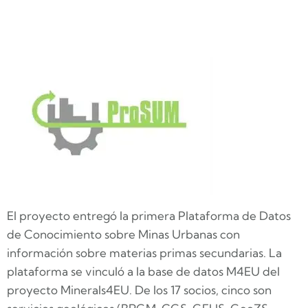
El proyecto entregó la primera Plataforma de Datos
de Conocimiento sobre Minas Urbanas con
información sobre materias primas secundarias. La
plataforma se vinculó a la base de datos M4EU del
proyecto Minerals4EU. De los 17 socios, cinco son