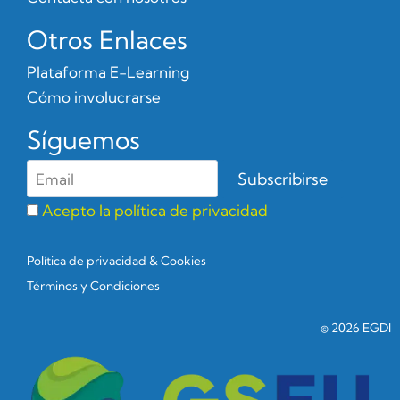
Otros Enlaces
Plataforma E-Learning
Cómo involucrarse
Síguemos
Acepto la política de privacidad
Política de privacidad & Cookies
Términos y Condiciones
© 2026 EGDI