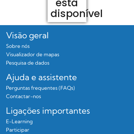
está
disponível
Visão geral
Sobre nós
Visualizador de mapas
Pesquisa de dados
Ajuda e assistente
Perguntas frequentes (FAQs)
Contactar-nos
Ligações importantes
E-Learning
Participar