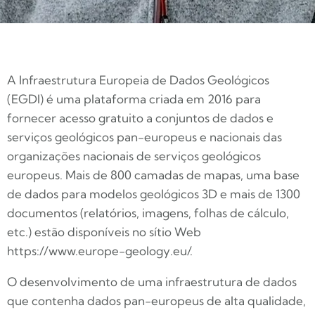
A Infraestrutura Europeia de Dados Geológicos
(EGDI) é uma plataforma criada em 2016 para
fornecer acesso gratuito a conjuntos de dados e
serviços geológicos pan-europeus e nacionais das
organizações nacionais de serviços geológicos
europeus. Mais de 800 camadas de mapas, uma base
de dados para modelos geológicos 3D e mais de 1300
documentos (relatórios, imagens, folhas de cálculo,
etc.) estão disponíveis no sítio Web
https://www.europe-geology.eu/.
O desenvolvimento de uma infraestrutura de dados
que contenha dados pan-europeus de alta qualidade,