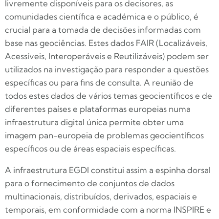
livremente disponíveis para os decisores, as
comunidades científica e académica e o público, é
crucial para a tomada de decisões informadas com
base nas geociências. Estes dados FAIR (Localizáveis,
Acessíveis, Interoperáveis e Reutilizáveis) podem ser
utilizados na investigação para responder a questões
específicas ou para fins de consulta. A reunião de
todos estes dados de vários temas geocientíficos e de
diferentes países e plataformas europeias numa
infraestrutura digital única permite obter uma
imagem pan-europeia de problemas geocientíficos
específicos ou de áreas espaciais específicas.
A infraestrutura EGDI constitui assim a espinha dorsal
para o fornecimento de conjuntos de dados
multinacionais, distribuídos, derivados, espaciais e
temporais, em conformidade com a norma INSPIRE e