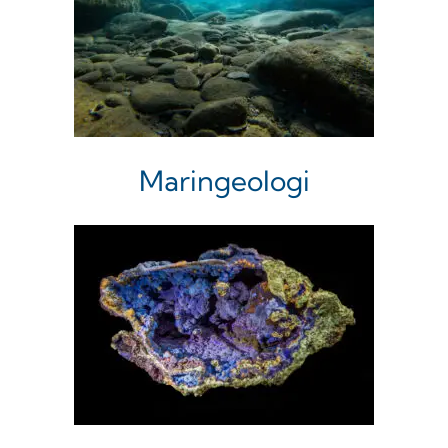
Maringeologi