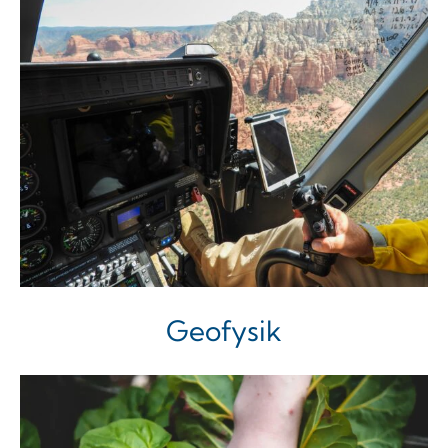
Geofysik