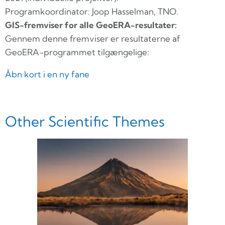
Programkoordinator: Joop Hasselman, TNO.
GIS-fremviser for alle GeoERA-resultater:
Gennem denne fremviser er resultaterne af
GeoERA-programmet tilgængelige:
Åbn kort i en ny fane
Other Scientific Themes