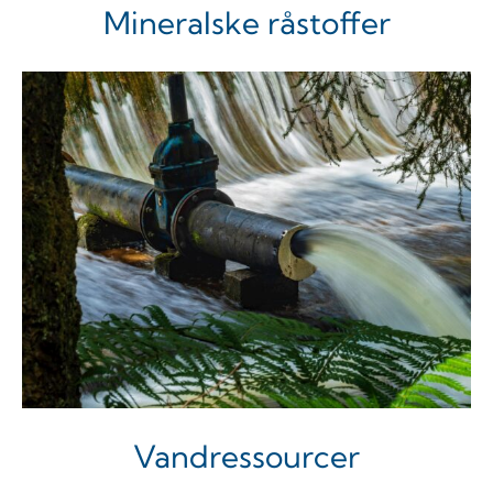
Mineralske råstoffer
Vandressourcer