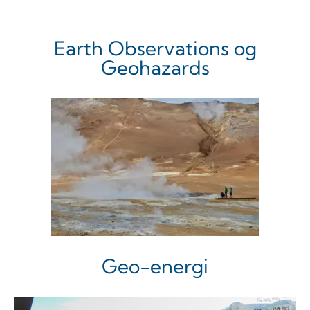
Earth Observations og
Geohazards
Geo-energi