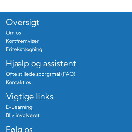
Oversigt
Om os
Kortfremviser
Fritekstsøgning
Hjælp og assistent
Ofte stillede spørgsmål (FAQ)
Kontakt os
Vigtige links
E-Learning
Bliv involveret
Følg os