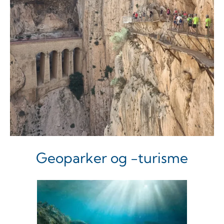
Geoparker og -turisme