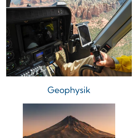
Geophysik