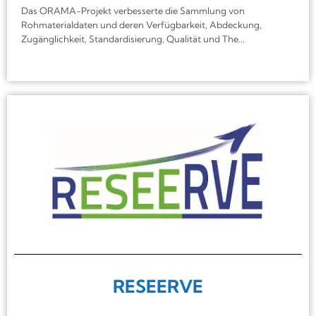
Das ORAMA-Projekt verbesserte die Sammlung von
Rohmaterialdaten und deren Verfügbarkeit, Abdeckung,
Zugänglichkeit, Standardisierung, Qualität und The...
RESEERVE