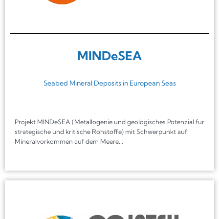
MINDeSEA
Seabed Mineral Deposits in European Seas
Projekt MINDeSEA (Metallogenie und geologisches Potenzial für
strategische und kritische Rohstoffe) mit Schwerpunkt auf
Mineralvorkommen auf dem Meere...