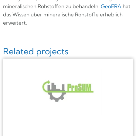
mineralischen Rohstoffen zu behandeln.
GeoERA
hat
das Wissen über mineralische Rohstoffe erheblich
erweitert.
Related projects