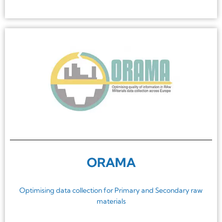
ORAMA
Optimising data collection for Primary and Secondary raw
materials