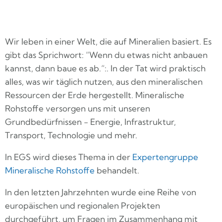
Wir leben in einer Welt, die auf Mineralien basiert. Es
gibt das Sprichwort: “Wenn du etwas nicht anbauen
kannst, dann baue es ab.“:. In der Tat wird praktisch
alles, was wir täglich nutzen, aus den mineralischen
Ressourcen der Erde hergestellt. Mineralische
Rohstoffe versorgen uns mit unseren
Grundbedürfnissen - Energie, Infrastruktur,
Transport, Technologie und mehr.
In EGS wird dieses Thema in der
Expertengruppe
Mineralische Rohstoffe
behandelt.
In den letzten Jahrzehnten wurde eine Reihe von
europäischen und regionalen Projekten
durchgeführt, um Fragen im Zusammenhang mit