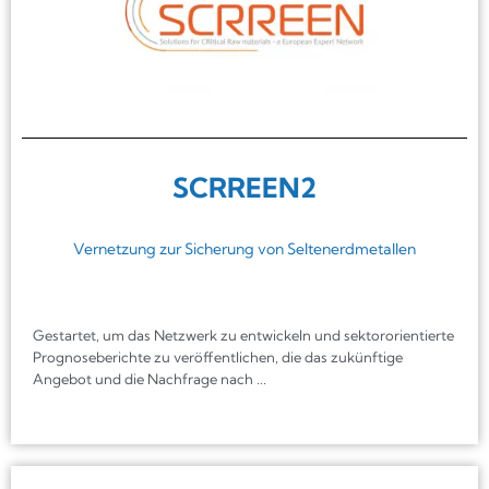
SCRREEN2
Vernetzung zur Sicherung von Seltenerdmetallen
Gestartet, um das Netzwerk zu entwickeln und sektororientierte
Prognoseberichte zu veröffentlichen, die das zukünftige
Angebot und die Nachfrage nach ...