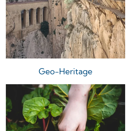
Geo-Heritage