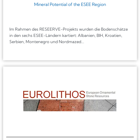
Mineral Potential of the ESEE Region
Im Rahmen des RESEERVE-Projekts wurden die Bodenschätze
in den sechs ESEE-Ländern kartiert: Albanien, BIH, Kroatien,
Serbien, Montenegro und Nordmazed...