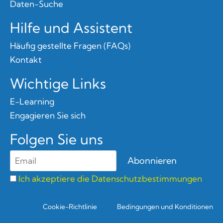
Daten-Suche
Hilfe und Assistent
Häufig gestellte Fragen (FAQs)
Kontakt
Wichtige Links
E-Learning
Engagieren Sie sich
Folgen Sie uns
Ich akzeptiere die Datenschutzbestimmungen
Cookie-Richtlinie
Bedingungen und Konditionen