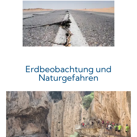
Erdbeobachtung und
Naturgefahren