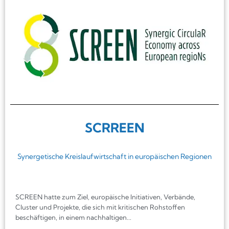
SCRREEN
Synergetische Kreislaufwirtschaft in europäischen Regionen
SCREEN hatte zum Ziel, europäische Initiativen, Verbände,
Cluster und Projekte, die sich mit kritischen Rohstoffen
beschäftigen, in einem nachhaltigen...