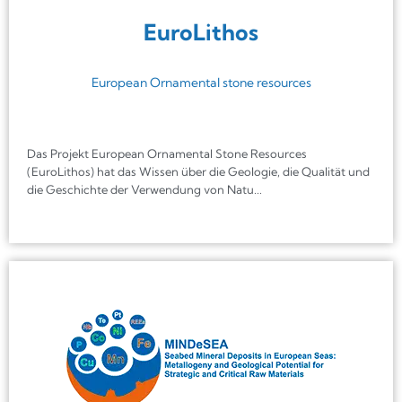
EuroLithos
European Ornamental stone resources
Das Projekt European Ornamental Stone Resources
(EuroLithos) hat das Wissen über die Geologie, die Qualität und
die Geschichte der Verwendung von Natu...