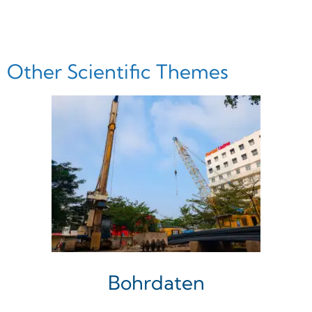
Other Scientific Themes
Bohrdaten