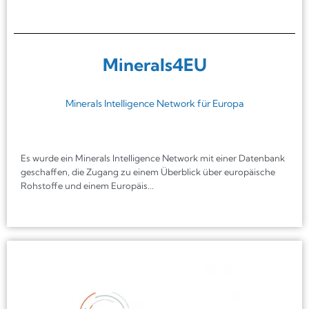
Minerals4EU
Minerals Intelligence Network für Europa
Es wurde ein Minerals Intelligence Network mit einer Datenbank
geschaffen, die Zugang zu einem Überblick über europäische
Rohstoffe und einem Europäis...