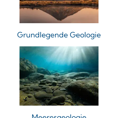
Grundlegende Geologie
Meeresgeologie