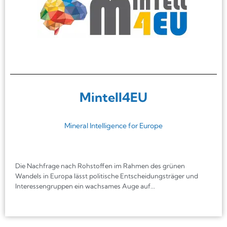
Mintell4EU
Mineral Intelligence for Europe
Die Nachfrage nach Rohstoffen im Rahmen des grünen
Wandels in Europa lässt politische Entscheidungsträger und
Interessengruppen ein wachsames Auge auf...