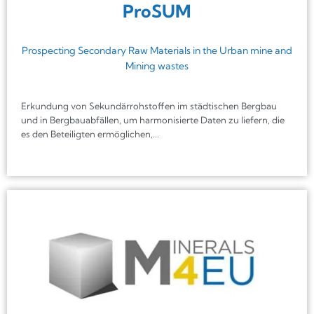
ProSUM
Prospecting Secondary Raw Materials in the Urban mine and
Mining wastes
Erkundung von Sekundärrohstoffen im städtischen Bergbau
und in Bergbauabfällen, um harmonisierte Daten zu liefern, die
es den Beteiligten ermöglichen,...