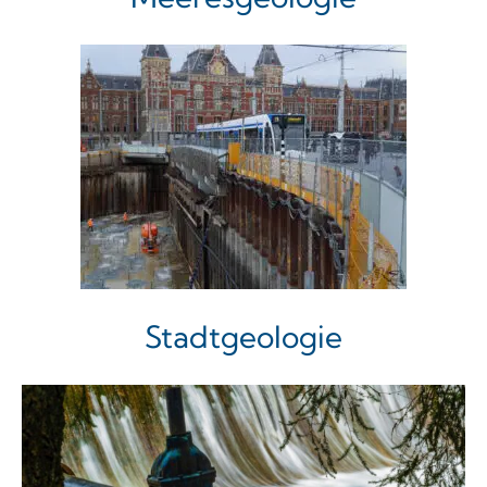
Stadtgeologie