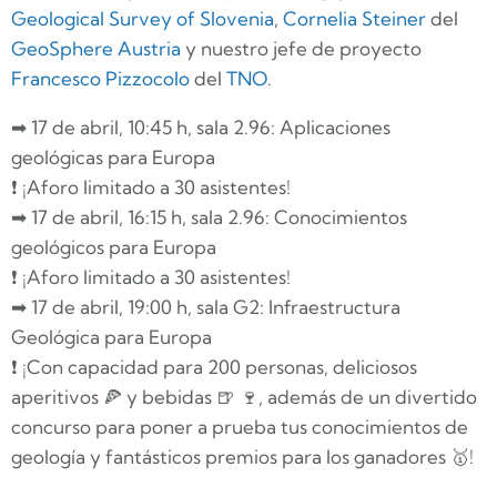
Geological Survey of Slovenia
,
Cornelia Steiner
del
GeoSphere Austria
y nuestro jefe de proyecto
Francesco Pizzocolo
del
TNO
.
➡ 17 de abril, 10:45 h, sala 2.96: Aplicaciones
geológicas para Europa
❗ ¡Aforo limitado a 30 asistentes!
➡ 17 de abril, 16:15 h, sala 2.96: Conocimientos
geológicos para Europa
❗ ¡Aforo limitado a 30 asistentes!
➡ 17 de abril, 19:00 h, sala G2: Infraestructura
Geológica para Europa
❗ ¡Con capacidad para 200 personas, deliciosos
aperitivos 🍕 y bebidas 🍺 🍷, además de un divertido
concurso para poner a prueba tus conocimientos de
geología y fantásticos premios para los ganadores 🥇!