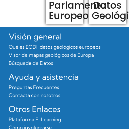
Parlamento
Datos
Europeo
Geológ
Visión general
Qué es EGDI: datos geológicos europeos
Visor de mapas geológicos de Europa
Búsqueda de Datos
Ayuda y asistencia
Preguntas Frecuentes
Contacta con nosotros
Otros Enlaces
Plataforma E-Learning
Cómo involucrarse