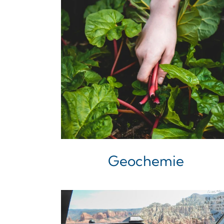
Geochemie