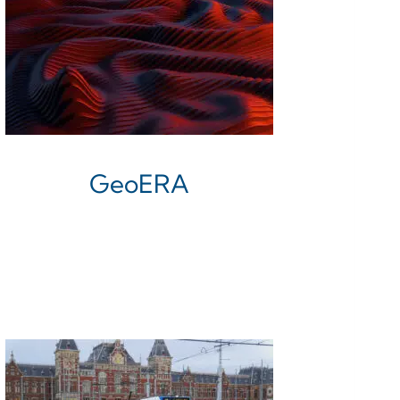
GeoERA