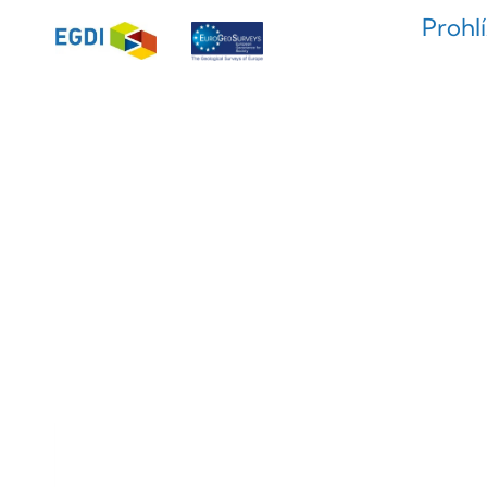
Prohl