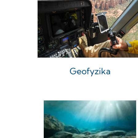
Geofyzika