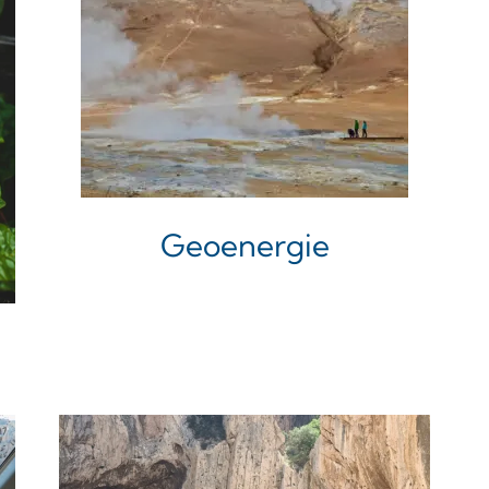
Geoenergie