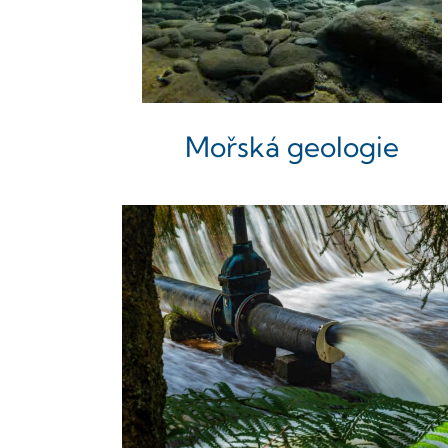
Mořská geologie