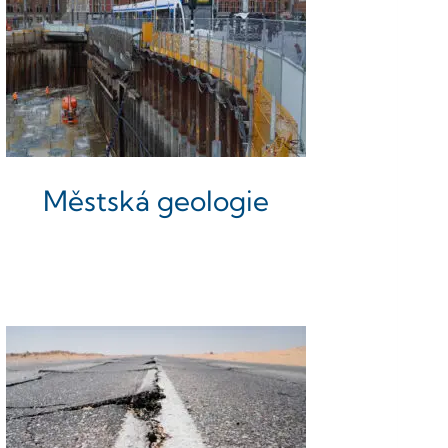
Městská geologie