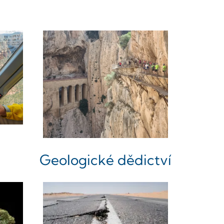
Geologické dědictví