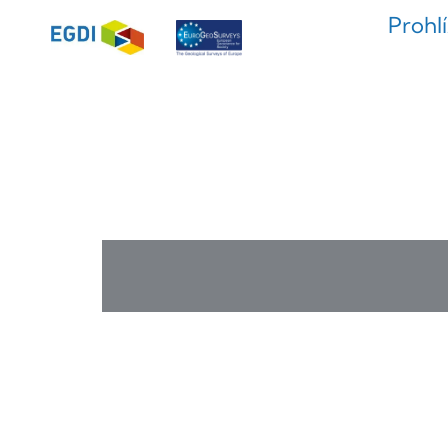
Prohl