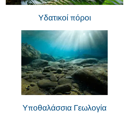
Υδατικοί πόροι
Υποθαλάσσια Γεωλογία