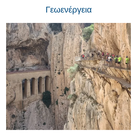
Γεωενέργεια