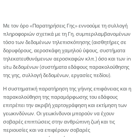
Με τον όρο «Παρατηρήσεις Γης» εννοούμε τη συλλογή
πληροφοριών σχετικά με τη Γη, συμπεριλαμβανομένων
τόσο των δεδομένων τηλεπισκόπησης (αισθητήρες σε
δορυφόρους, αεροσκάφη χαμηλού ύψους, συστήματα
τηλεκατευθυνόμενων αεροσκαφών κλπ.) όσο και των in
situ δεδομένων (συστήματα εδάφους παρακολούθησης
της γης, συλλογή δεδομένων, εργασίες πεδίου).
Η συστηματική παρατήρηση της γήινης επιφάνειας και η
παρακολούθηση της παραμόρφωσης του εδάφους
επιτρέπει την ακριβή χαρτογράφηση και εκτίμηση των
γεωκινδύνων. Οι γεωκίνδυνοι μπορούν να έχουν
σοβαρές επιπτώσεις στην ανθρώπινη ζωή και τις
περιουσίες και να επιφέρουν σοβαρές