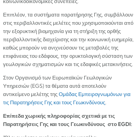
κοινωνικοοικονομικές συνέπειες.
Επιπλέον, τα συστήματα παρατήρησης Γης, συμβάλλουν
στις περιβαλλοντικές μελέτες που χρησιμοποιούνται από
την εξορυκτική βιομηχανία για τη στήριξη της ορθής
περιβαλλοντικής διαχείρισης και την κοινωνική ευημερία,
καθώς μπορούν να ανιχνεύσουν τις μεταβολές της
επιφάνειας του εδάφους, την ορυκτολογική σύσταση των
γεωλογικών σχηματισμών και τις εδαφικές μετακινήσεις.
Στον Οργανισμό των Ευρωπαϊκών Γεωλογικών
Υπηρεσιών (EGS) τα θέματα αυτά αποτελούν
αντικείμενο μελέτης της
Ομάδας Εμπειρογνωμόνων για
τις Παρατηρήσεις Γης και τους Γεωκινδύνους
.
Επίπεδα χωρικής πληροφορίας σχετικά με τις
Παρατηρήσεις Γης και τους Γεωκινδύνους στο
EGDI
: