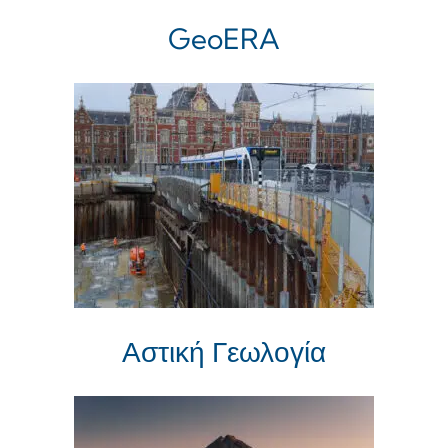
GeoERA
Αστική Γεωλογία