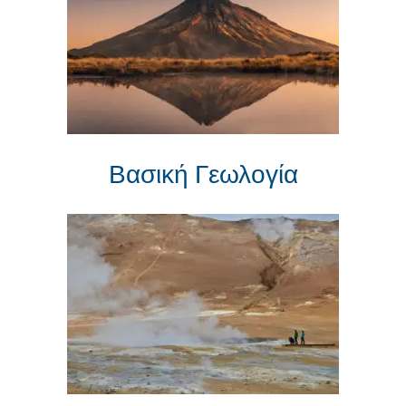
Βασική Γεωλογία