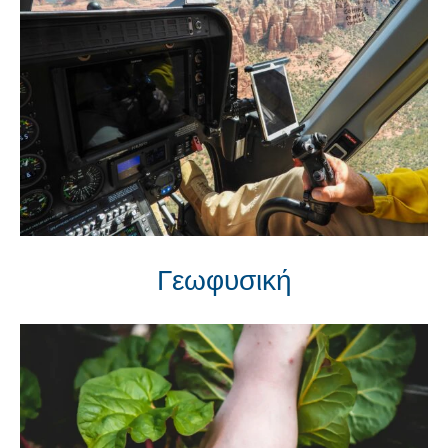
Γεωφυσική