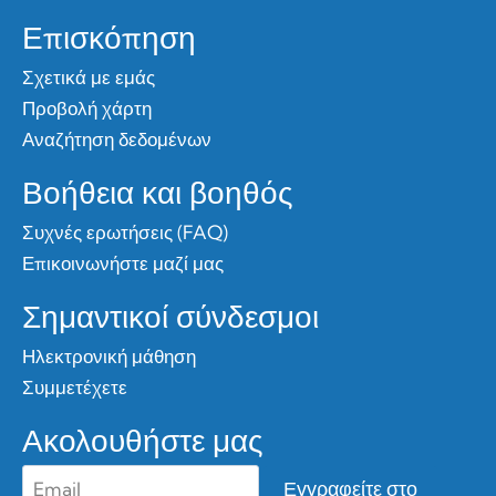
Επισκόπηση
Σχετικά με εμάς
Προβολή χάρτη
Αναζήτηση δεδομένων
Βοήθεια και βοηθός
Συχνές ερωτήσεις (FAQ)
Επικοινωνήστε μαζί μας
Σημαντικοί σύνδεσμοι
Ηλεκτρονική μάθηση
Συμμετέχετε
Ακολουθήστε μας