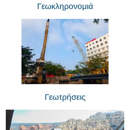
Γεωκληρονομιά
Γεωτρήσεις