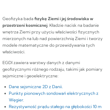
Geofizyka bada
fizykę Ziemi i jej środowiska w
przestrzeni kosmicznej
. Kładzie nacisk na badanie
wnętrza Ziemi przy użyciu właściwości fizycznych
mierzonych na lub nad powierzchnią Ziemi i tworzy
modele matematyczne do przewidywania tych
właściwości.
EGDI zawiera warstwy danych z danymi
geofizycznymi różnego rodzaju, takimi jak pomiary
sejsmiczne i geoelektryczne:
Dane sejsmiczne 2D z Danii.
Punkty pionowych sondowań elektrycznych z
Węgier.
Rezystywność prądu stałego na głębokości 10 m