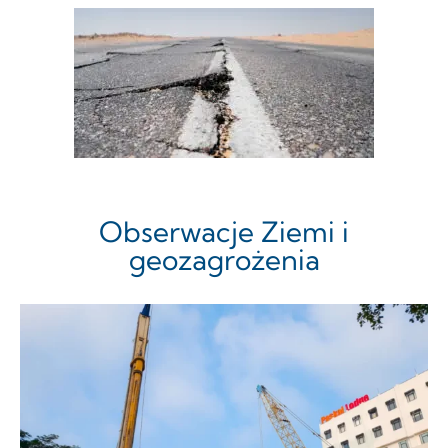
Obserwacje Ziemi i
geozagrożenia