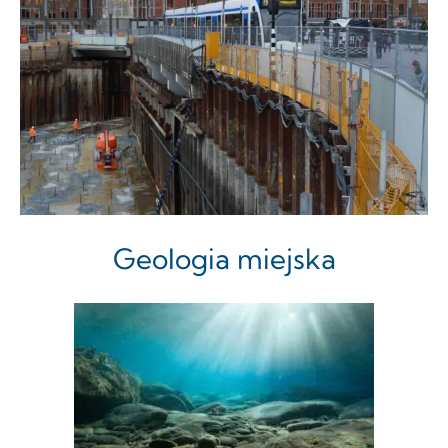
Geologia miejska