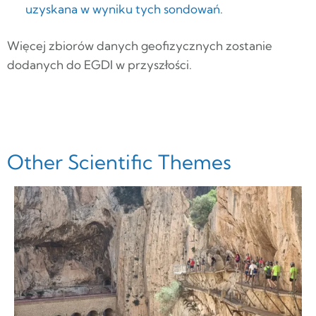
uzyskana w wyniku tych sondowań
.
Więcej zbiorów danych geofizycznych zostanie
dodanych do EGDI w przyszłości.
Other Scientific Themes