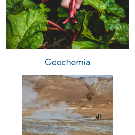
Geochemia