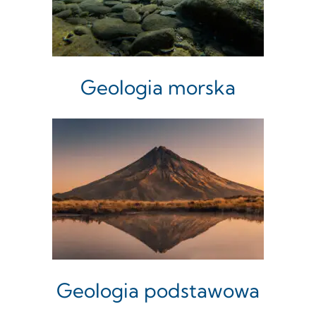
Geologia morska
Geologia podstawowa