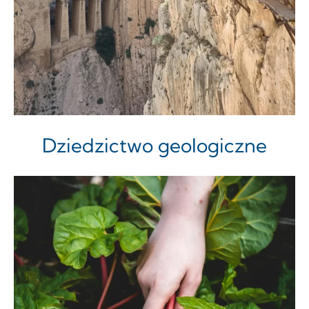
Dziedzictwo geologiczne