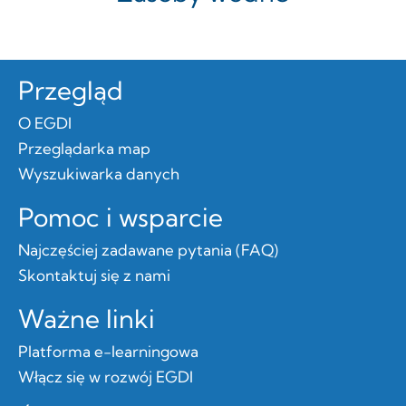
Przegląd
O EGDI
Przeglądarka map
Wyszukiwarka danych
Pomoc i wsparcie
Najczęściej zadawane pytania (FAQ)
Skontaktuj się z nami
Ważne linki
Platforma e-learningowa
Włącz się w rozwój EGDI