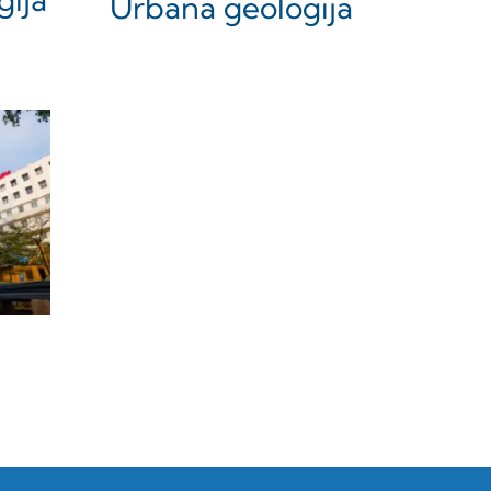
Urbana geologija